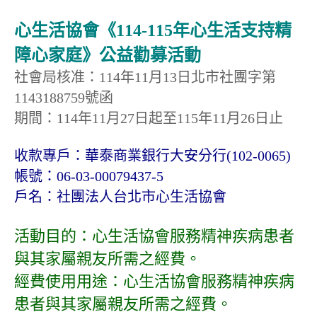
心生活協會《114-115年心生活支持精
障心家庭》公益勸募活動
社會局核准：114年11月13日北市社團字第
1143188759號函
期間：114年11月27日起至115年11月26日止
收款專戶：華泰商業銀行大安分行(102-0065)
帳號：06-03-00079437-5
戶名：社團法人台北市心生活協會
活動目的：心生活協會服務精神疾病患者
與其家屬親友所需之經費。
經費使用用途：心生活協會服務精神疾病
患者與其家屬親友所需之經費。