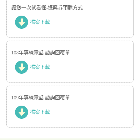
讓您一次就看懂-振興券預購方式
檔案下載
108年專線電話 諮詢回覆單
檔案下載
109年專線電話 諮詢回覆單
檔案下載