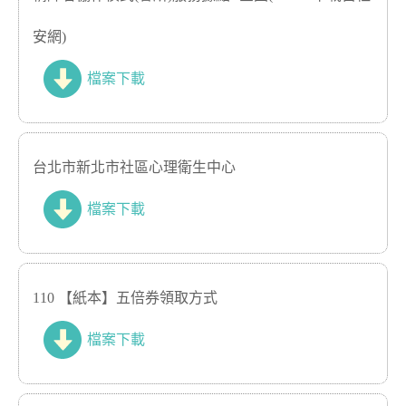
安網)
檔案下載
台北市新北市社區心理衛生中心
檔案下載
110 【紙本】五倍券領取方式
檔案下載