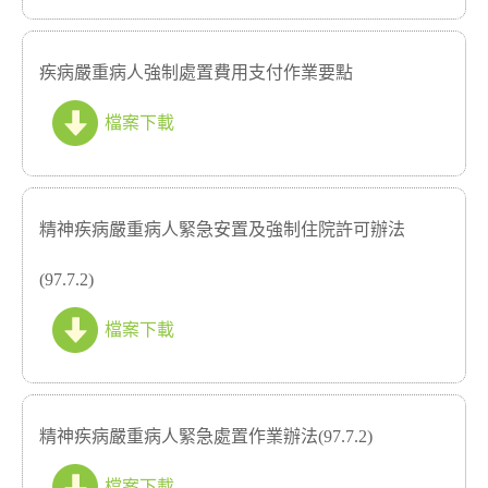
疾病嚴重病人強制處置費用支付作業要點
檔案下載
精神疾病嚴重病人緊急安置及強制住院許可辦法
(97.7.2)
檔案下載
精神疾病嚴重病人緊急處置作業辦法(97.7.2)
檔案下載