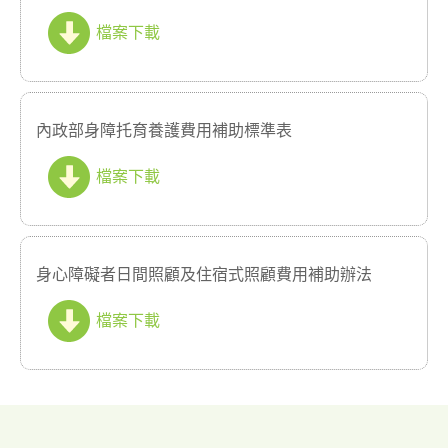
檔案下載
內政部身障托育養護費用補助標準表
檔案下載
身心障礙者日間照顧及住宿式照顧費用補助辦法
檔案下載