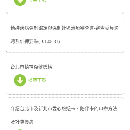
精神疾病強制鑑定與強制社區治療審查會-審查委員遴
聘及訓練要點(101.08.31)
台北市精神復健機構
檔案下載
介紹台北市及新北市愛心悠遊卡、陪伴卡的申辦方法
及計費優惠