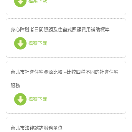
檔案下載
身心障礙者日間照顧及住宿式照顧費用補助標準
檔案下載
台北市社會住宅資源比較 --比較四種不同的社會住宅
服務
檔案下載
台北市法律諮詢服務單位