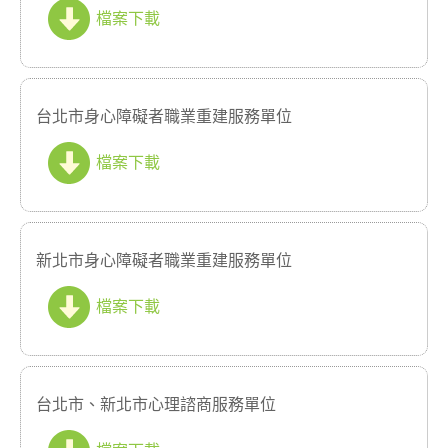
檔案下載
台北市身心障礙者職業重建服務單位
檔案下載
新北市身心障礙者職業重建服務單位
檔案下載
台北市、新北市心理諮商服務單位