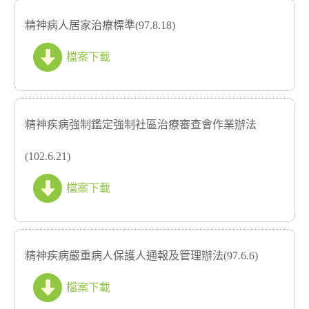
精神病人居家治療標準(97.8.18)
檔案下載
精神疾病強制鑑定強制社區治療審查會作業辦法
(102.6.21)
檔案下載
精神疾病嚴重病人保護人通報及管理辦法(97.6.6)
檔案下載