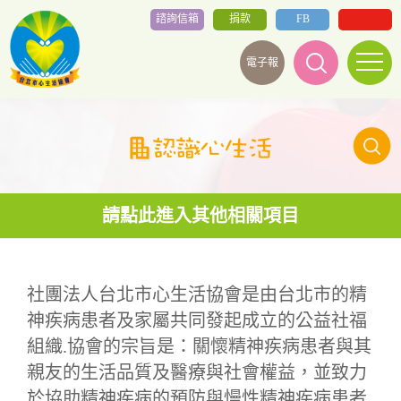
諮詢信箱
捐款
FB
電子報
社團法人台北市心生活協會是由台北市的精
神疾病患者及家屬共同發起成立的公益社福
組織.協會的宗旨是：關懷精神疾病患者與其
親友的生活品質及醫療與社會權益，並致力
於協助精神疾病的預防與慢性精神疾病患者