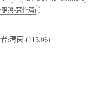
服務-實作篇)
-(115.06)