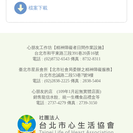
檔案下載
心朋友工作坊
【精神障礙者日間作業設施】
台北市和平東路三段391巷20弄16號
電話 : (02)8732-6543
傳真 : 8732-8311
臺北市星辰會所
【北市社會局委辦之精神障礙服務】
台北市忠誠路二段53巷7號9樓
電話 : (02)2838-2225
傳真 : 2838-5404
心朋友的店
(109年1月起無實體店面)
銷售龍信水餃、統一生機食品禮盒等
電話 : 2737-4279
傳真 : 2739-3150