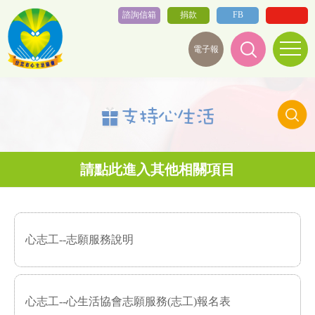
諮詢信箱
捐款
FB
電子報
心志工--志願服務說明
心志工--心生活協會志願服務(志工)報名表