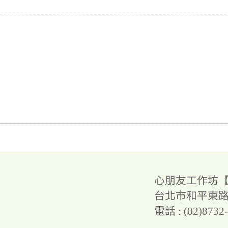
心朋友工作坊
台北市和平東路三
電話 : (02)8732