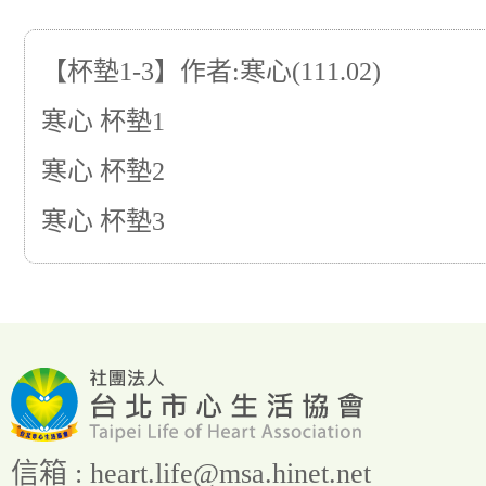
【杯墊1-3】作者:寒心(111.02)
寒心 杯墊1
寒心 杯墊2
寒心 杯墊3
信箱 :
heart.life@msa.hinet.net