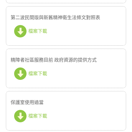
第二波民間版與新舊精神衛生法條文對照表
檔案下載
精障者社區服務目前 政府資源的提供方式
檔案下載
保護室使用過當
檔案下載