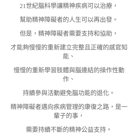
21世紀腦科學讓精神疾病可以治療，
幫助精神障礙者的人生可以再出發。
但是，精神障礙者需要支持和協助，
才能夠慢慢的重新建立完整且正確的感官知
能、
慢慢的重新學習肢體與腦連結的操作性動
作、
持續參與活動避免腦功能的退化。
精神障礙者邁向疾病管理的康復之路，是一
輩子的事，
需要持續不斷的精神公益支持。