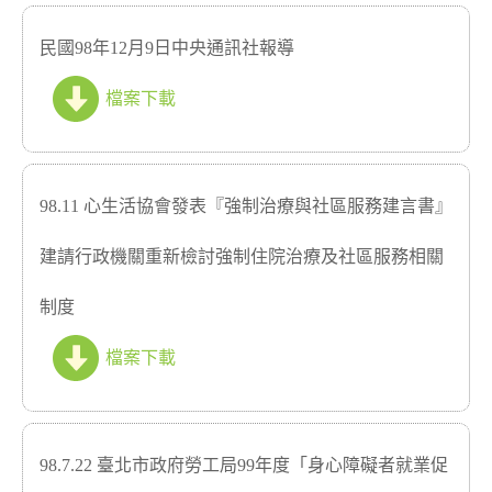
民國98年12月9日中央通訊社報導
檔案下載
98.11 心生活協會發表『強制治療與社區服務建言書』
建請行政機關重新檢討強制住院治療及社區服務相關
制度
檔案下載
98.7.22 臺北市政府勞工局99年度「身心障礙者就業促