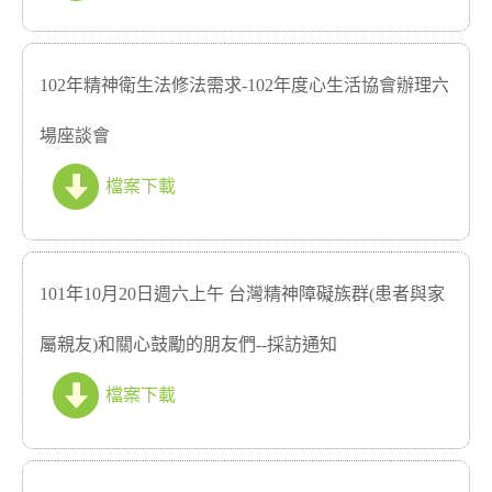
102年精神衛生法修法需求-102年度心生活協會辦理六
場座談會
檔案下載
101年10月20日週六上午 台灣精神障礙族群(患者與家
屬親友)和關心鼓勵的朋友們--採訪通知
檔案下載