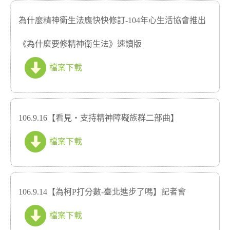
為什麼精神衛生法應快快修訂-104年心生活協會推出
《為什麼要修精神衛生法》速讀版
檔案下載
106.9.16【看見‧支持精神障礙族群二部曲】
檔案下載
106.9.14【為柯P打分數-臺北進步了嗎】記者會
檔案下載