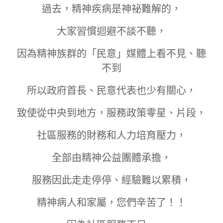
過去，精神疾病是神祕難解的，
大家習慣迴避不談不聽，
因為精神族群的「民意」媒體上看不見、聽
不到
所以政府首長、民意代表也少有關心，
致使從中央到地方，服務政策零星、片段，
社區服務的財務和人力培育壓力，
全部由精神公益團體承擔，
服務因此走走停停、經驗難以累積，
精神病人和家屬，您們辛苦了！！