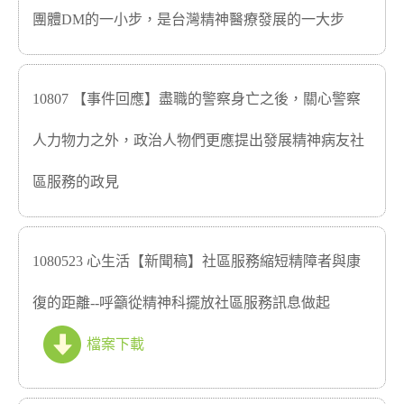
團體DM的一小步，是台灣精神醫療發展的一大步
10807 【事件回應】盡職的警察身亡之後，關心警察
人力物力之外，政治人物們更應提出發展精神病友社
區服務的政見
1080523 心生活【新聞稿】社區服務縮短精障者與康
復的距離--呼籲從精神科擺放社區服務訊息做起
檔案下載