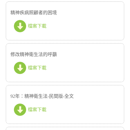
精神疾病照顧者的困境
檔案下載
修改精神衛生法的呼籲
檔案下載
92年：精神衛生法-民間版-全文
檔案下載