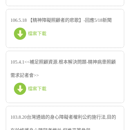
106.5.18 【精神障礙照顧者的悲歌】-回應5/18新聞
檔案下載
105.4.1<<補足照顧資源.根本解決問題-精神病患照顧
需求記者會>>
檔案下載
103.8.20台灣通過的身心障礙者權利公約施行法,目的