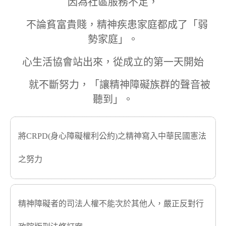
因為社區服務不足，
不論貧富貴賤，精神疾患家庭都成了「弱
勢家庭」。
心生活協會站出來，從成立的第一天開始
就不斷努力，「讓精神障礙族群的聲音被
聽到」。
將CRPD(身心障礙權利公約)之精神寫入中華民國憲法
之努力
精神障礙者的司法人權不能次於其他人，嚴正反對行