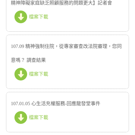
精神障礙家庭缺乏照顧服務的問題更大】記者會
檔案下載
107.09 精神強制住院，從專家審查改法院審理，您同
意嗎？ 調查結果
檔案下載
107.01.05 心生活充權服務-回應龍發堂事件
檔案下載