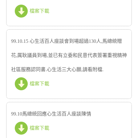
檔案下載
99.10.15 心生活百人座談會到場超過130人,馬總統贈
花,厲耿議員到場,並已有立委和民意代表簽署重視精神
社區服務認同書.心生活三大心願,請看附檔.
檔案下載
99.10馬總統回應心生活百人座談陳情
檔案下載