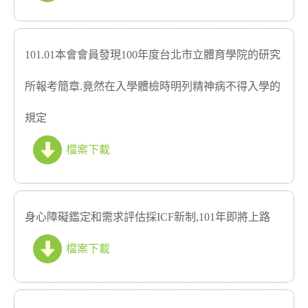
101.01本會會員發現100年度台北市立體育學院的研究
所報考簡章.竟然在入學體檢時明列精神病不得入學的
規定
檔案下載
身心障礙鑑定和需求評估採ICF新制,101年即將上路
檔案下載