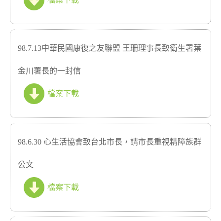
98.7.13中華民國康復之友聯盟 王珊理事長致衛生署葉
金川署長的一封信
檔案下載
98.6.30 心生活協會致台北市長，請市長重視精障族群
公文
檔案下載