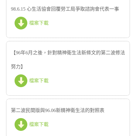
98.6.15 心生活協會回覆勞工局爭取諮詢會代表一事
檔案下載
【96年6月之後，針對精神衛生法新條文的第二波修法
努力】
檔案下載
第二波民間版與96.06新精神衛生法的對照表
檔案下載