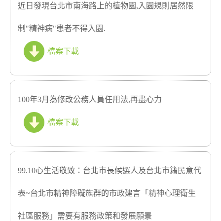
近日發現台北市南海路上的植物園,入園規則居然限
制"精神病"患者不得入園.
檔案下載
100年3月為修改公務人員任用法,再盡心力
檔案下載
99.10心生活敬致：台北市長候選人及台北市籍民意代
表~台北市精神障礙族群的市政建言「精神心理衛生
社區服務」需要有服務政策和發展願景