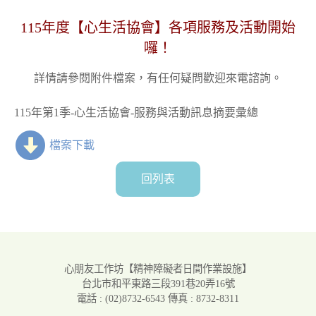
115年度【心生活協會】各項服務及活動開始
囉！
詳情請參閱附件檔案，有任何疑問歡迎來電諮詢。
115年第1季-心生活協會-服務與活動訊息摘要彙總
檔案下載
回列表
心朋友工作坊
【精神障礙者日間作業設施】
台北市和平東路三段391巷20弄16號
電話 : (02)8732-6543
傳真 : 8732-8311